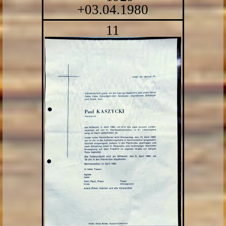
+03.04.1980
11